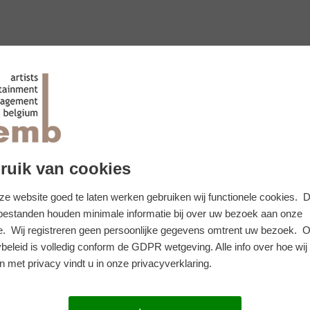
ruik van cookies
e website goed te laten werken gebruiken wij functionele cookies. 
 bestanden houden minimale informatie bij over uw bezoek aan onze
e. Wij registreren geen persoonlijke gegevens omtrent uw bezoek. 
beleid is volledig conform de GDPR wetgeving. Alle info over hoe wij
 met privacy vindt u in onze privacyverklaring.