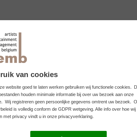
ruik van cookies
e website goed te laten werken gebruiken wij functionele cookies. 
 bestanden houden minimale informatie bij over uw bezoek aan onze
e. Wij registreren geen persoonlijke gegevens omtrent uw bezoek. 
beleid is volledig conform de GDPR wetgeving. Alle info over hoe wij
 met privacy vindt u in onze privacyverklaring.