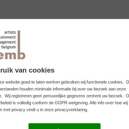
ruik van cookies
e website goed te laten werken gebruiken wij functionele cookies. 
 bestanden houden minimale informatie bij over uw bezoek aan onze
e. Wij registreren geen persoonlijke gegevens omtrent uw bezoek. 
beleid is volledig conform de GDPR wetgeving. Alle info over hoe wij
 met privacy vindt u in onze privacyverklaring.